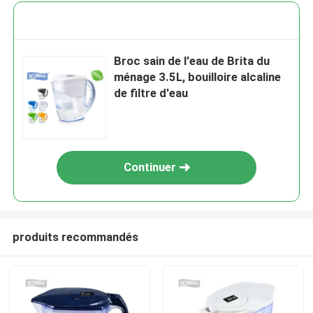
Broc sain de l'eau de Brita du
ménage 3.5L, bouilloire alcaline
de filtre d'eau
Continuer
produits recommandés