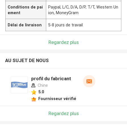
Conditions de pai
Paypal, L/C, D/A, D/P, T/T, Western Un
ement
ion, MoneyGram
Délai de livraison
5-8 jours de travail
Regardez plus
AU SUJET DE NOUS
profil du fabricant
Chine
5.0
Fournisseur vérifié
Regardez plus