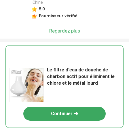
,Chine
5.0
Fournisseur vérifié
Regardez plus
Le filtre d'eau de douche de
charbon actif pour éliminent le
chlore et le métal lourd
Continuer