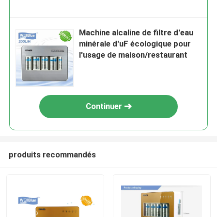
Machine alcaline de filtre d'eau
minérale d'uF écologique pour
l'usage de maison/restaurant
Continuer
produits recommandés