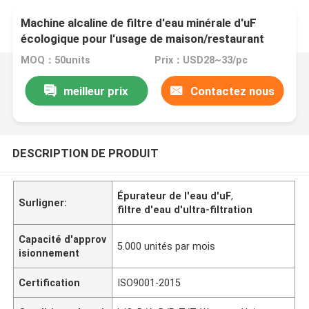
Machine alcaline de filtre d'eau minérale d'uF
écologique pour l'usage de maison/restaurant
MOQ：50units
Prix：USD28~33/pc
meilleur prix
Contactez nous
DESCRIPTION DE PRODUIT
Épurateur de l'eau d'uF
,
Surligner:
filtre d'eau d'ultra-filtration
Capacité d'approv
5.000 unités par mois
isionnement
Certification
ISO9001-2015