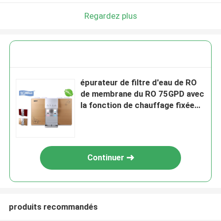
Regardez plus
épurateur de filtre d'eau de RO
de membrane du RO 75GPD avec
la fonction de chauffage fixée
au mur
Continuer
produits recommandés