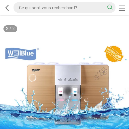
2
/
2