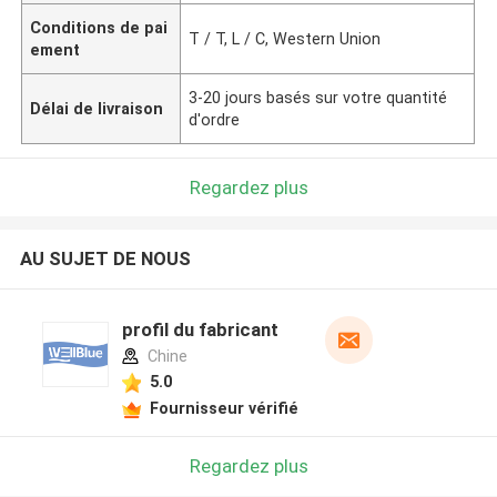
Conditions de pai
T / T, L / C, Western Union
ement
3-20 jours basés sur votre quantité
Délai de livraison
d'ordre
Regardez plus
AU SUJET DE NOUS
profil du fabricant
Chine
5.0
Fournisseur vérifié
Regardez plus