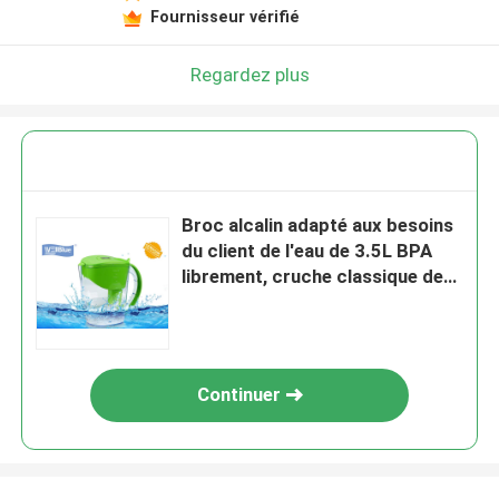
Fournisseur vérifié
Regardez plus
Broc alcalin adapté aux besoins
du client de l'eau de 3.5L BPA
librement, cruche classique de
filtre de Brita
Continuer