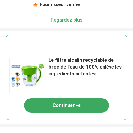
Fournisseur vérifié
Regardez plus
Le filtre alcalin recyclable de
broc de l'eau de 100% enlève les
ingrédients néfastes
Continuer