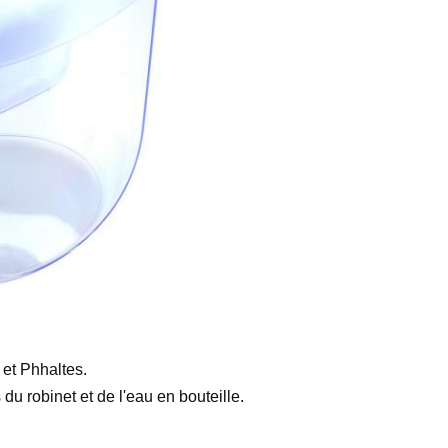
 et Phhaltes.
cs du robinet et de l'eau en bouteille.