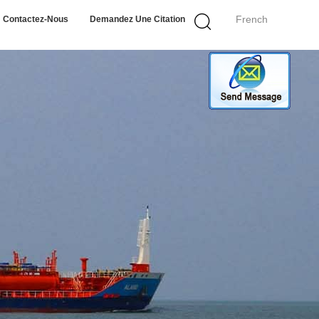
French
Contactez-Nous
Demandez Une Citation