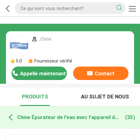
,Chine
5.0
Fournisseur vérifié
Appelle maintenant
Contact
PRODUITS
AU SUJET DE NOUS
Chine Épurateur de l'eau avec l'appareil de chauffage
(35)