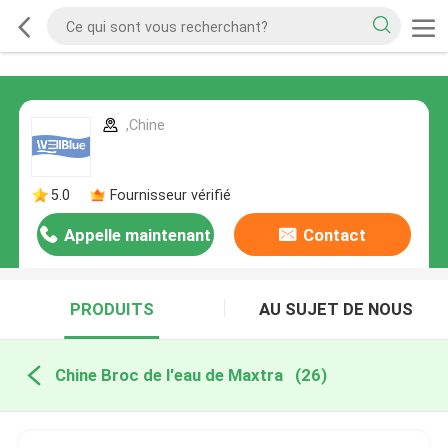
,Chine
5.0
Fournisseur vérifié
Appelle maintenant
Contact
PRODUITS
AU SUJET DE NOUS
Chine Broc de l'eau de Maxtra
(26)