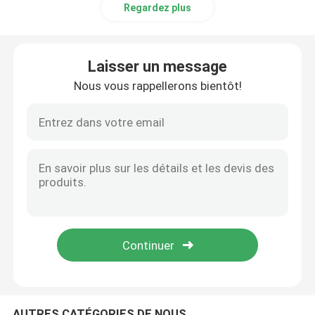
Regardez plus
Laisser un message
Nous vous rappellerons bientôt!
AUTRES CATÉGORIES DE NOUS