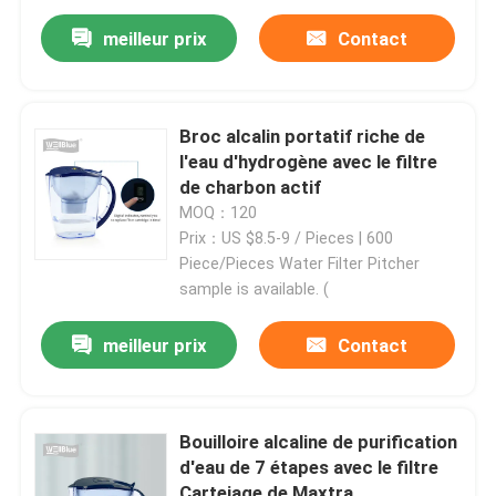
meilleur prix
Contact
Broc alcalin portatif riche de
l'eau d'hydrogène avec le filtre
de charbon actif
MOQ：120
Prix：US $8.5-9 / Pieces | 600
Piece/Pieces Water Filter Pitcher
sample is available. (
meilleur prix
Contact
Bouilloire alcaline de purification
d'eau de 7 étapes avec le filtre
Carteiage de Maxtra